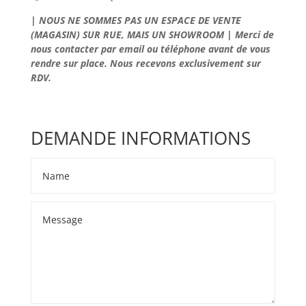
| NOUS NE SOMMES PAS UN ESPACE DE VENTE
(MAGASIN) SUR RUE, MAIS UN SHOWROOM | Merci de
nous contacter par email ou téléphone avant de vous
rendre sur place. Nous recevons exclusivement sur
RDV.
DEMANDE INFORMATIONS