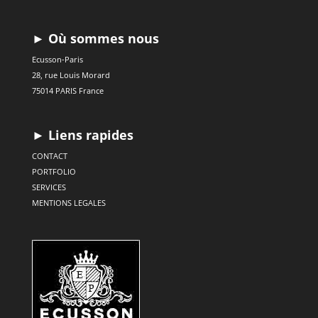
► Où sommes nous
Ecusson-Paris
28, rue Louis Morard
75014 PARIS France
► Liens rapides
CONTACT
PORTFOLIO
SERVICES
MENTIONS LEGALES